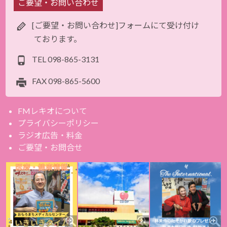
ご要望・お問い合わせ
[ご要望・お問い合わせ]フォームにて受け付け
ております。
TEL
098-865-3131
FAX
098-865-5600
FMレキオについて
プライバシーポリシー
ラジオ広告・料金
ご要望・お問合せ