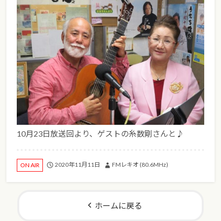
10月23日放送回より、ゲストの糸数剛さんと♪
2020年11月11日
FMレキオ (80.6MHz)
ON AIR
ホームに戻る