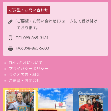
ご要望・お問い合わせ
[ご要望・お問い合わせ]フォームにて受け付け
ております。
TEL
098-865-3131
FAX
098-865-5600
FMレキオについて
プライバシーポリシー
ラジオ広告・料金
ご要望・お問合せ