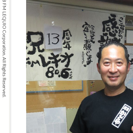
Copyright © 2008 FM LEQUIO Corporation. All Rights Reserved.