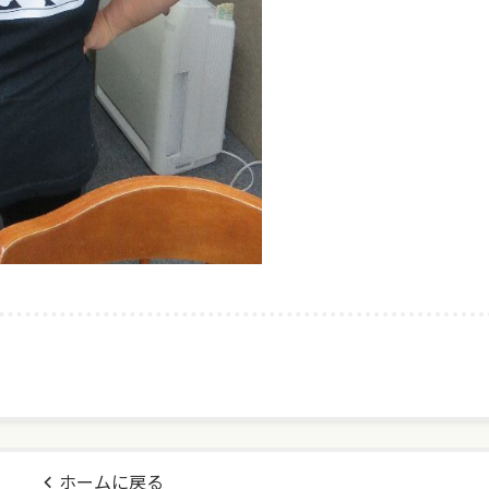
ホームに戻る