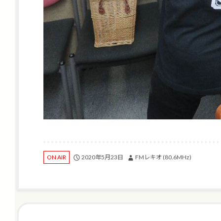
2020年5月23日
FMレキオ (80.6MHz)
ON AIR