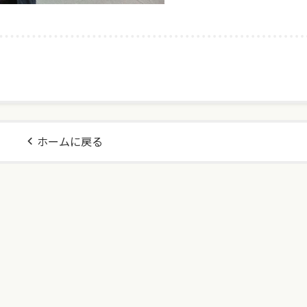
ホームに戻る