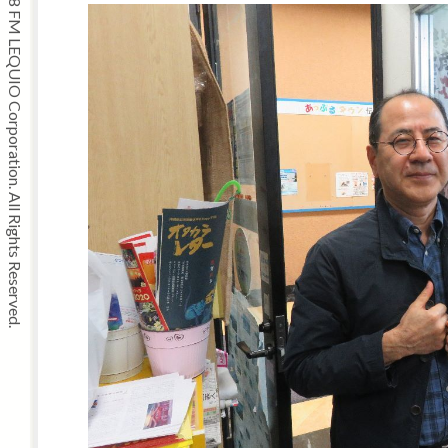
Copyright © 2008 FM LEQUIO Corporation. All Rights Reserved.