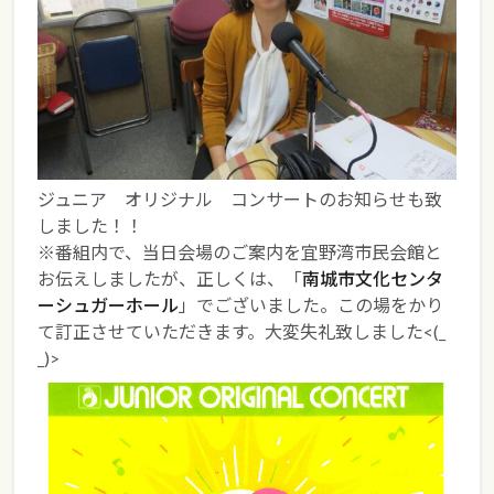
ジュニア オリジナル コンサートのお知らせも致
しました！！
※番組内で、当日会場のご案内を宜野湾市民会館と
お伝えしましたが、正しくは、「
南城市文化センタ
ーシュガーホール
」でございました。この場をかり
て訂正させていただきます。大変失礼致しました<(_
_)>