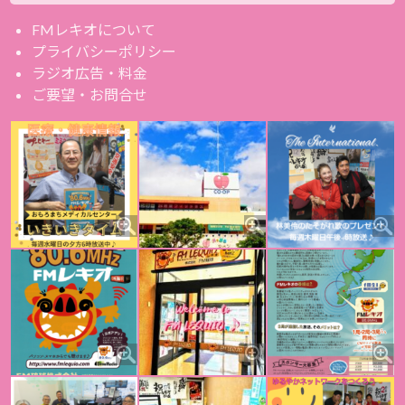
FMレキオについて
プライバシーポリシー
ラジオ広告・料金
ご要望・お問合せ