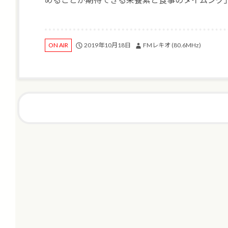
2019年10月18日
FMレキオ (80.6MHz)
ON AIR