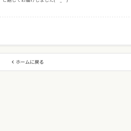
ホームに戻る