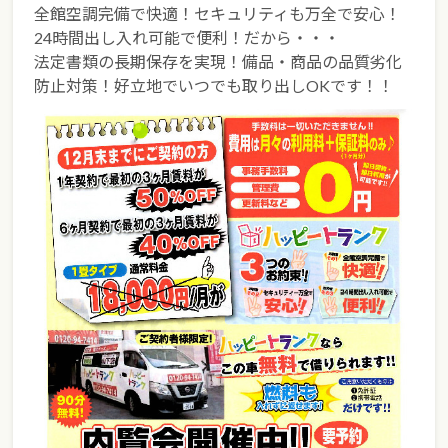
全館空調完備で快適！セキュリティも万全で安心！
24時間出し入れ可能で便利！だから・・・
法定書類の長期保存を実現！備品・商品の品質劣化
防止対策！好立地でいつでも取り出しOKです！！