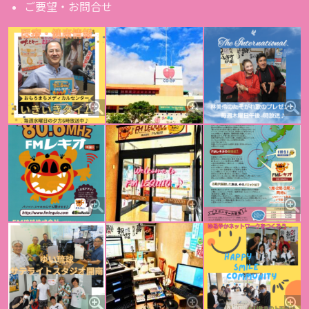
ご要望・お問合せ