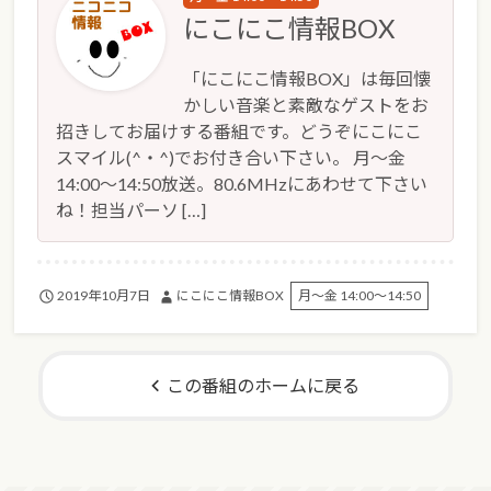
にこにこ情報BOX
「にこにこ情報BOX」は毎回懐
かしい音楽と素敵なゲストをお
招きしてお届けする番組です。どうぞにこにこ
スマイル(^・^)でお付き合い下さい。 月～金
14:00～14:50放送。80.6MHzにあわせて下さい
ね！担当パーソ […]
2019年10月7日
にこにこ情報BOX
月～金 14:00～14:50
この番組のホームに戻る