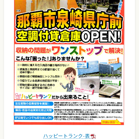
ハッピートランク-表