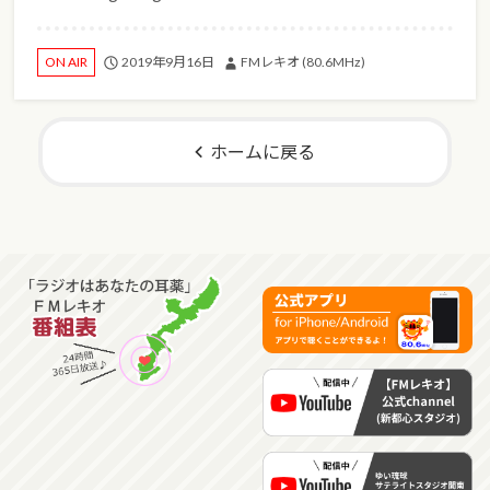
2019年9月16日
FMレキオ (80.6MHz)
ON AIR
ホームに戻る