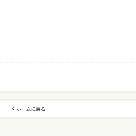
ホームに戻る