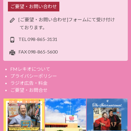
ご要望・お問い合わせ
[ご要望・お問い合わせ]フォームにて受け付け
ております。
TEL
098-865-3131
FAX
098-865-5600
FMレキオについて
プライバシーポリシー
ラジオ広告・料金
ご要望・お問合せ