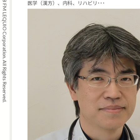
Copyright © 2008 FM LEQUIO Corporation. All Rights Reserved.
医学（漢方）、内科、リハビリ･･･