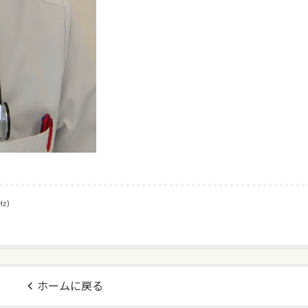
z)
ホームに戻る