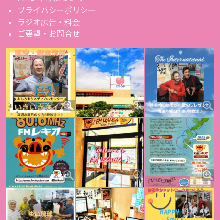
プライバシーポリシー
ラジオ広告・料金
ご要望・お問合せ