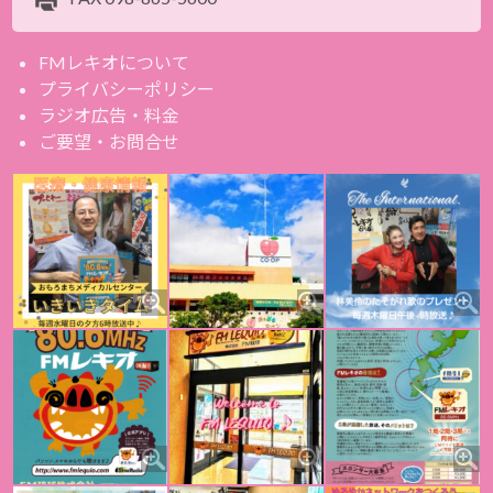
FMレキオについて
プライバシーポリシー
ラジオ広告・料金
ご要望・お問合せ