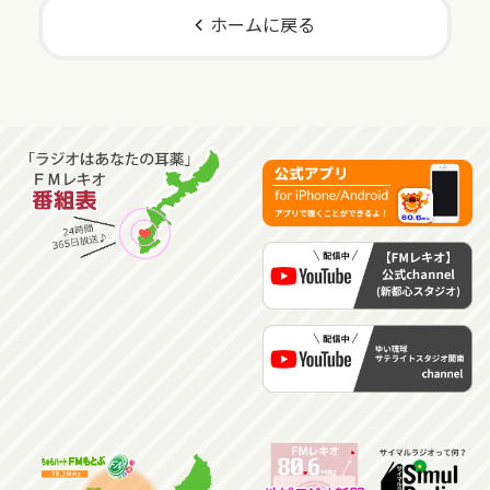
ホームに戻る