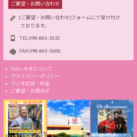
ご要望・お問い合わせ
[ご要望・お問い合わせ]フォームにて受け付け
ております。
TEL
098-865-3131
FAX
098-865-5600
FMレキオについて
プライバシーポリシー
ラジオ広告・料金
ご要望・お問合せ