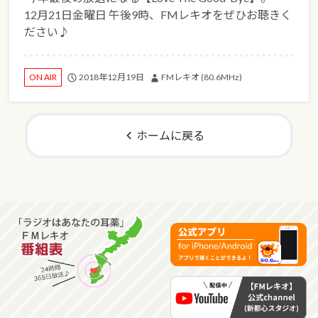
12月21日金曜日 午後9時、FMレキオをぜひお聴きく
ださい♪
2018年12月19日
FMレキオ (80.6MHz)
ON AIR
ホームに戻る