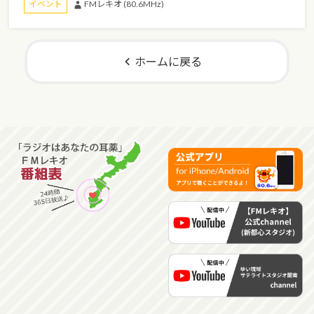
FMレキオ (80.6MHz)
イベント
ホームに戻る