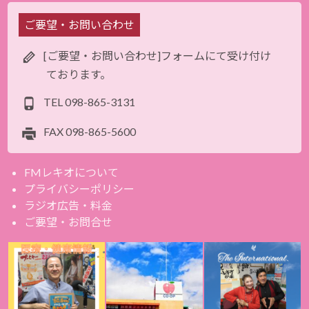
ご要望・お問い合わせ
[ご要望・お問い合わせ]フォームにて受け付け
ております。
TEL
098-865-3131
FAX
098-865-5600
FMレキオについて
プライバシーポリシー
ラジオ広告・料金
ご要望・お問合せ