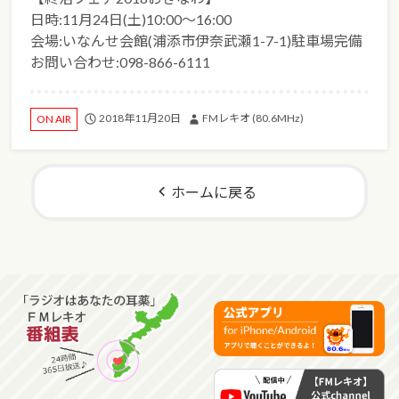
日時:11月24日(土)10:00～16:00
会場:いなんせ会館(浦添市伊奈武瀬1-7-1)駐車場完備
お問い合わせ:098-866-6111
2018年11月20日
FMレキオ (80.6MHz)
ON AIR
ホームに戻る