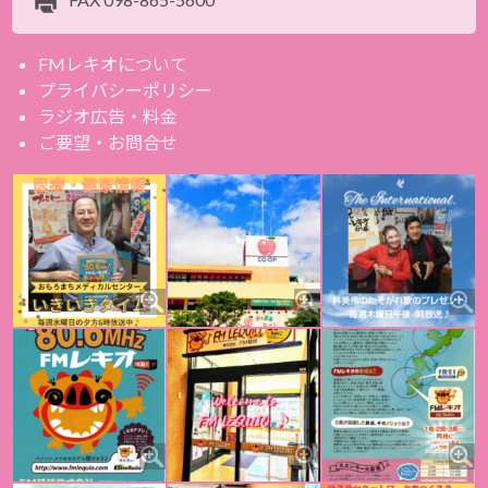
FMレキオについて
プライバシーポリシー
ラジオ広告・料金
ご要望・お問合せ