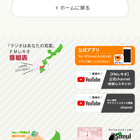
ホームに戻る