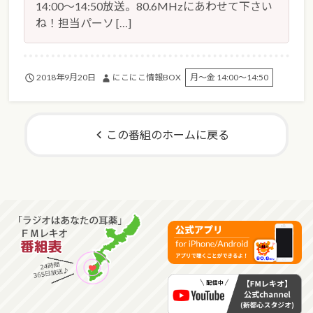
14:00～14:50放送。80.6MHzにあわせて下さい
ね！担当パーソ […]
2018年9月20日
にこにこ情報BOX
月～金 14:00～14:50
この番組のホームに戻る