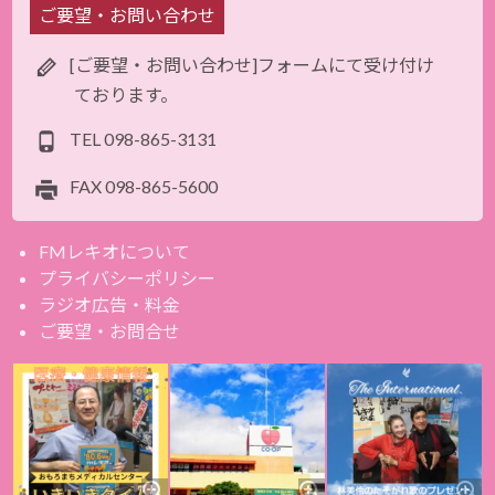
ご要望・お問い合わせ
[ご要望・お問い合わせ]フォームにて受け付け
ております。
TEL
098-865-3131
FAX
098-865-5600
FMレキオについて
プライバシーポリシー
ラジオ広告・料金
ご要望・お問合せ