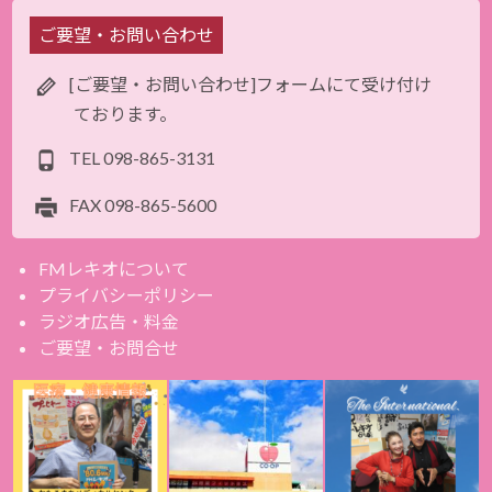
ご要望・お問い合わせ
[ご要望・お問い合わせ]フォームにて受け付け
ております。
TEL
098-865-3131
FAX
098-865-5600
FMレキオについて
プライバシーポリシー
ラジオ広告・料金
ご要望・お問合せ