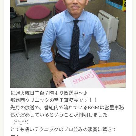
毎週火曜日午後７時より放送中～♪
那覇西クリニックの宮里事務長です！！
先月の放送で、番組内で流れているBGMは宮里事務
長が演奏しているということが判明しました
（*^_^*）
とても凄いテクニックのプロ並みの演奏に驚きで