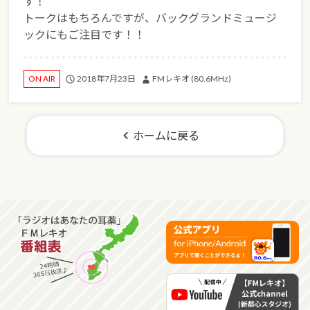
す！
トークはもちろんですが、バックグランドミュージ
ックにもご注目です！！
2018年7月23日
FMレキオ (80.6MHz)
ON AIR
ホームに戻る