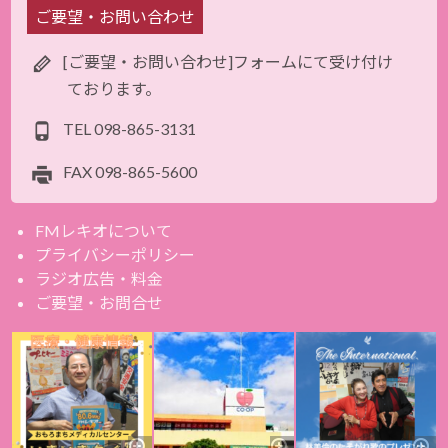
ご要望・お問い合わせ
[ご要望・お問い合わせ]フォームにて受け付け
ております。
TEL
098-865-3131
FAX
098-865-5600
FMレキオについて
プライバシーポリシー
ラジオ広告・料金
ご要望・お問合せ