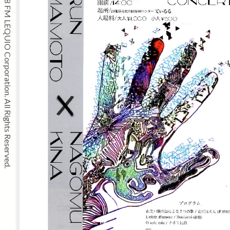
Copyright © 2008 FM LEQUIO Corporation. All Rights Reserved.