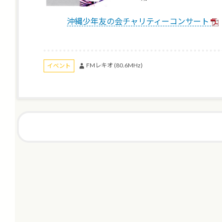
沖縄少年友の会チャリティーコンサート
FMレキオ (80.6MHz)
イベント