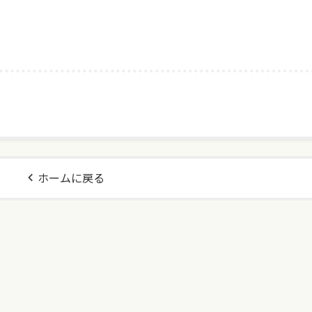
ホームに戻る