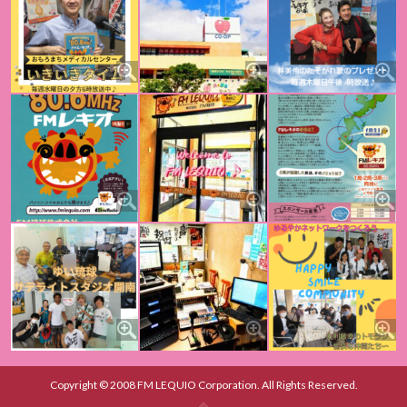
Copyright © 2008 FM LEQUIO Corporation. All Rights Reserved.