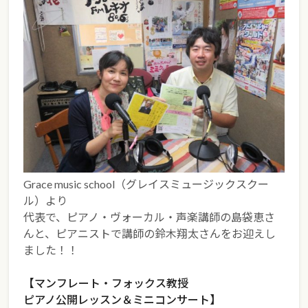
Grace music school（グレイスミュージックスクー
ル）より
代表で、ピアノ・ヴォーカル・声楽講師の島袋恵さ
んと、ピアニストで講師の鈴木翔太さんをお迎えし
ました！！
【マンフレート・フォックス教授
ピアノ公開レッスン＆ミニコンサート】