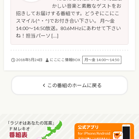
かしい音楽と素敵なゲストをお
招きしてお届けする番組です。どうぞにこにこ
スマイル(^・^)でお付き合い下さい。 月～金
14:00～14:50放送。80.6MHzにあわせて下さい
ね！担当パーソ […]
2018年5月24日
にこにこ情報BOX
月～金 14:00～14:50
この番組のホームに戻る