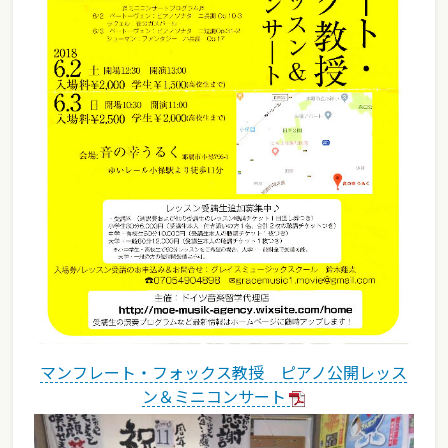
マンフレート・フォックス教授 ピアノ公開レッス
ン＆ミニコンサート