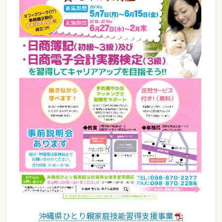
沖縄県ひとり親家庭技能習得支援事業