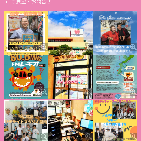
ご要望・お問合せ