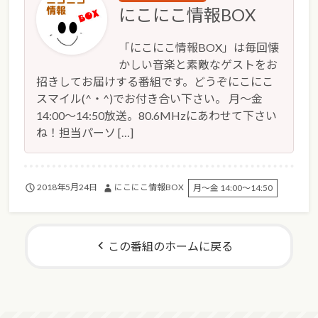
にこにこ情報BOX
「にこにこ情報BOX」は毎回懐
かしい音楽と素敵なゲストをお
招きしてお届けする番組です。どうぞにこにこ
スマイル(^・^)でお付き合い下さい。 月～金
14:00～14:50放送。80.6MHzにあわせて下さい
ね！担当パーソ […]
2018年5月24日
にこにこ情報BOX
月～金 14:00～14:50
この番組のホームに戻る