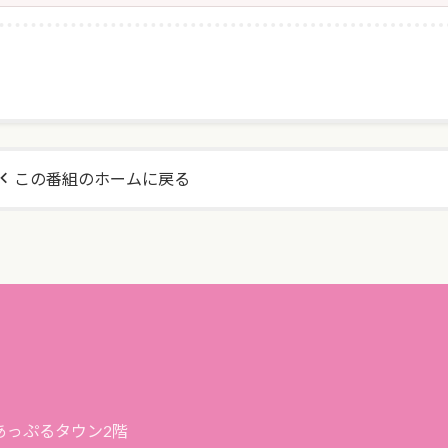
この番組のホームに戻る
プあっぷるタウン2階