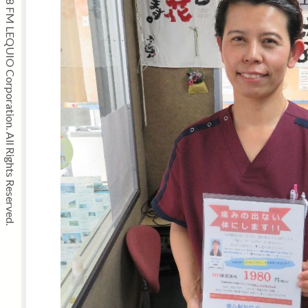
Copyright © 2008 FM LEQUIO Corporation. All Rights Reserved.