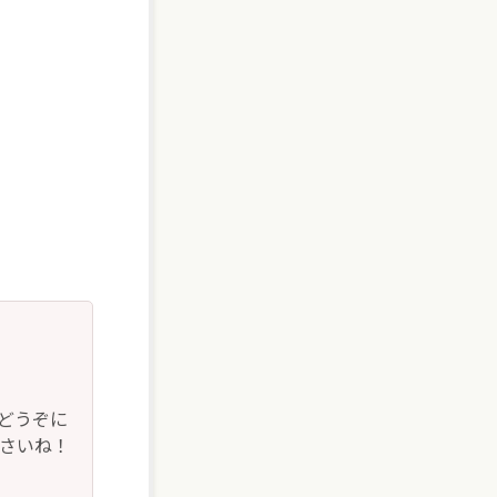
どうぞに
下さいね！