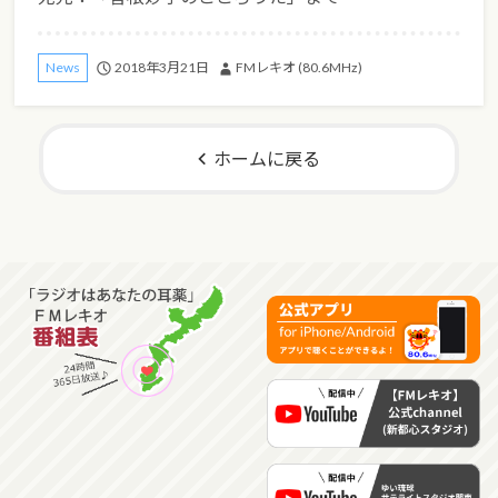
2018年3月21日
FMレキオ (80.6MHz)
News
ホームに戻る