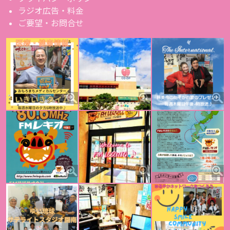
ラジオ広告・料金
ご要望・お問合せ