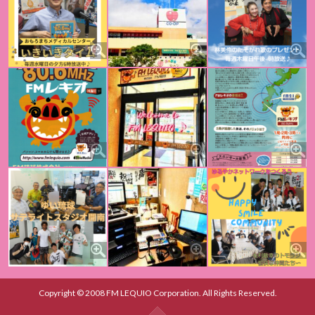
Copyright © 2008 FM LEQUIO Corporation. All Rights Reserved.