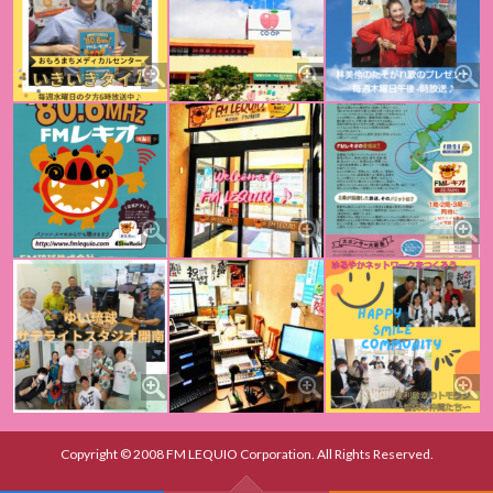
Copyright © 2008 FM LEQUIO Corporation. All Rights Reserved.