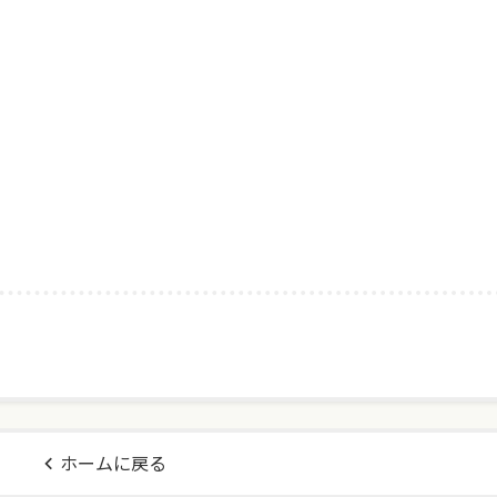
ホームに戻る