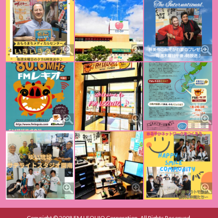
Copyright © 2008 FM LEQUIO Corporation. All Rights Reserved.