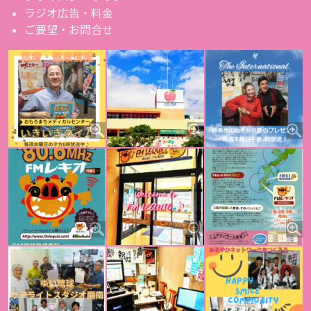
ラジオ広告・料金
ご要望・お問合せ