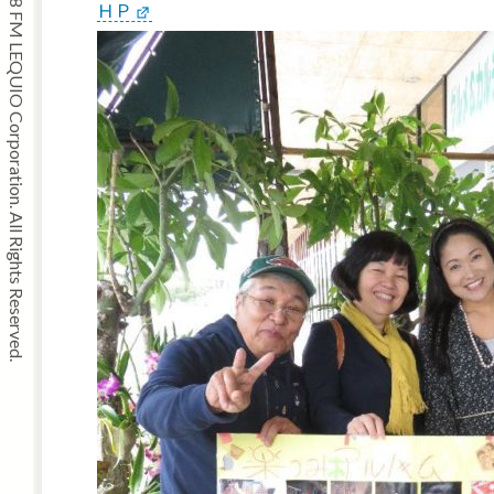
Copyright © 2008 FM LEQUIO Corporation. All Rights Reserved.
ＨＰ