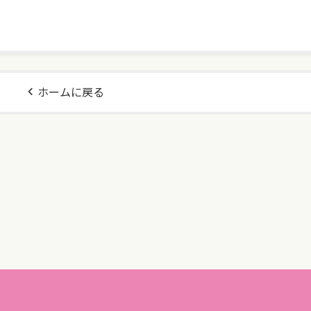
ホームに戻る