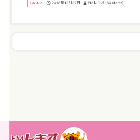
2016年12月27日
FMレキオ (80.6MHz)
ON AIR