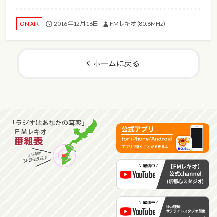
2016年12月16日
FMレキオ (80.6MHz)
ON AIR
ホームに戻る