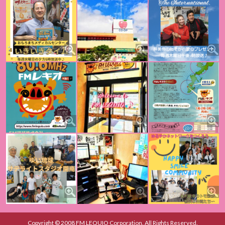
Copyright © 2008 FM LEQUIO Corporation. All Rights Reserved.