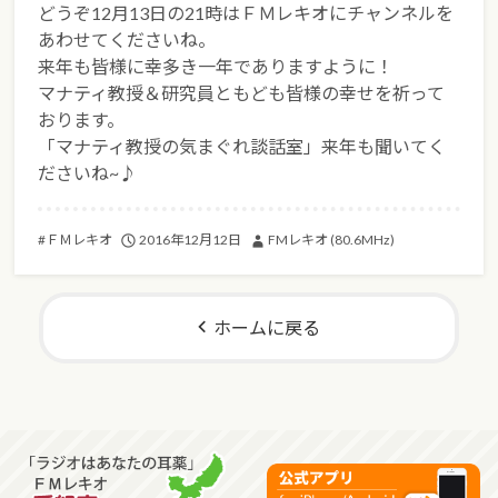
どうぞ12月13日の21時はＦＭレキオにチャンネルを
あわせてくださいね。
来年も皆様に幸多き一年でありますように！
マナティ教授＆研究員ともども皆様の幸せを祈って
おります。
「マナティ教授の気まぐれ談話室」来年も聞いてく
ださいね~♪
2016年12月12日
FMレキオ (80.6MHz)
#ＦＭレキオ
ホームに戻る