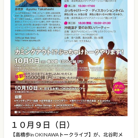
１０月９日（日）
【高橋歩in OKINAWAトークライブ】が、北谷町メ