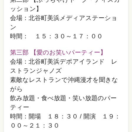
ッション】
会場：北谷町美浜メディアステーショ
ン
時間： １５：３０～１７：００
第三部 【愛のお笑いパーティー】
会場：北谷町美浜デポアイランド レ
ストランジャノズ
素敵なレストランで沖縄漫才を聞きな
がら
飲み放題・食べ放題・笑い放題のパー
ティー
時間：開場 １８：３０ / 開演 １９：
００～２１：３０