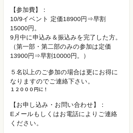
【参加費】：
10/9イベント 定価18900円⇒早割
15000円。
9月中に申込み＆振込みを完了した方。
（第一部・第二部のみの参加は定価
13900円⇒
早割10000円。）
５名以上のご参加の場合は更にお得に
なりますのでご連絡下さい。
１２０００円に！
【お申し込み・お問い合わせ】：
Eメールもしくはお電話によりご連絡
ください。