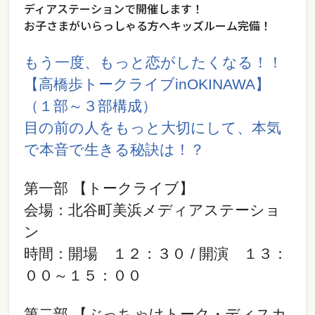
ディアステーションで開催します！
お子さまがいらっしゃる方へキッズルーム完備！
もう一度、もっと恋がしたくなる！！
【高橋歩トークライブinOKINAWA】
（１部～３部構成）
目の前の人をもっと大切にして、本気
で本音で生きる秘訣は！？
第一部 【トークライブ】
会場：北谷町美浜メディアステーショ
ン
時間：開場 １２：３０ / 開演 １３：
００～１５：００
第二部 【ぶっちゃけトーク・ディスカ