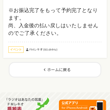
※お振込完了をもって予約完了となり
ます。
尚、入金後の払い戻しはいたしません
のでご了承ください。
FMレキオ (80.6MHz)
イベント
ホームに戻る