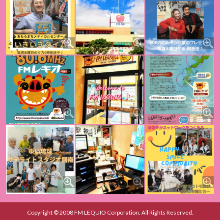
Copyright © 2008 FM LEQUIO Corporation. All Rights Reserved.