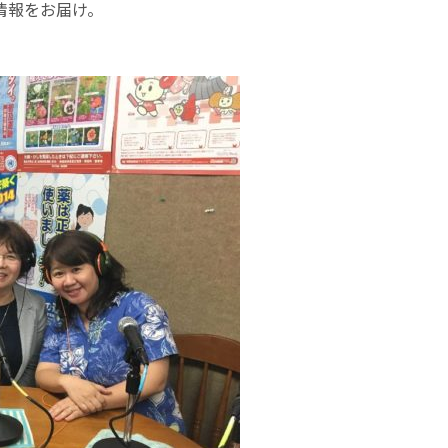
情報をお届け。