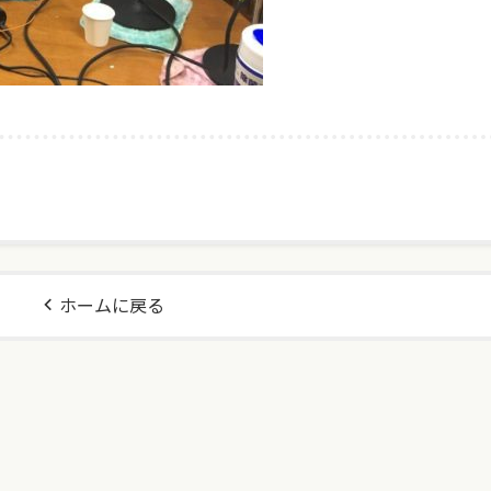
ホームに戻る