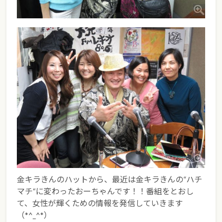
金キラきんのハットから、最近は金キラきんの“ハチ
マチ“に変わったおーちゃんです！！番組をとおし
て、女性が輝くための情報を発信していきます
（*^_^*）