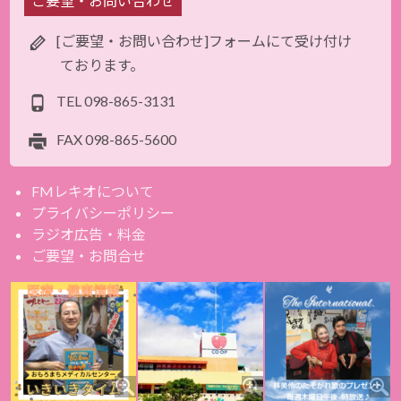
ご要望・お問い合わせ
[ご要望・お問い合わせ]フォームにて受け付け
ております。
TEL
098-865-3131
FAX
098-865-5600
FMレキオについて
プライバシーポリシー
ラジオ広告・料金
ご要望・お問合せ