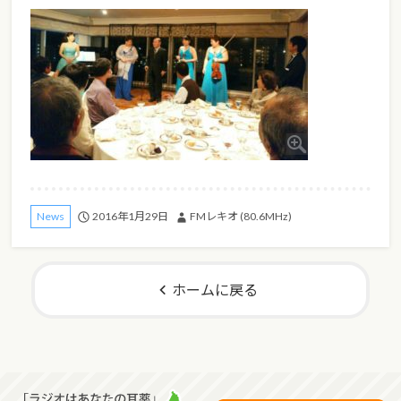
2016年1月29日
FMレキオ (80.6MHz)
News
ホームに戻る