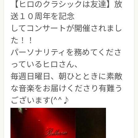
【ヒロのクラシックは友達】放
送１０周年を記念
してコンサートが開催されまし
た！！
パーソナリティを務めてくださ
っているヒロさん、
毎週日曜日、朝ひとときに素敵
な音楽をお届けくださり有難う
ございます(^^♪