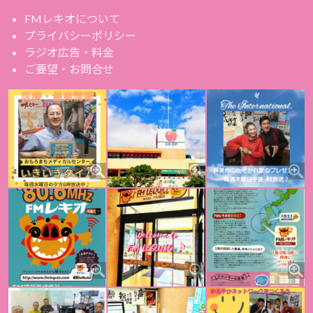
FMレキオについて
プライバシーポリシー
ラジオ広告・料金
ご要望・お問合せ