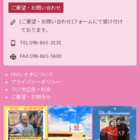
ご要望・お問い合わせ
[ご要望・お問い合わせ]フォームにて受け付け
ております。
TEL
098-865-3131
FAX
098-865-5600
FMレキオについて
プライバシーポリシー
ラジオ広告・料金
ご要望・お問合せ