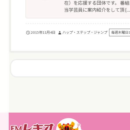
在）を応援する団体です。 番
当学芸員に案内紹介をして頂 […
2015年11月4日
ハップ・ステップ・ジャンプ
毎週木曜日12