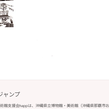
ジャンプ
術館支援会happは、沖縄県立博物館・美術館（沖縄県那覇市