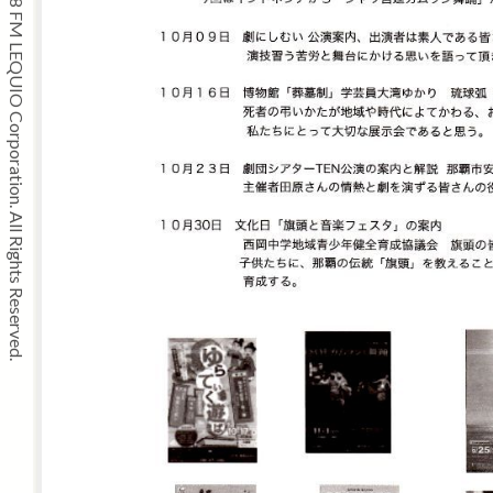
Copyright © 2008 FM LEQUIO Corporation. All Rights Reserved.