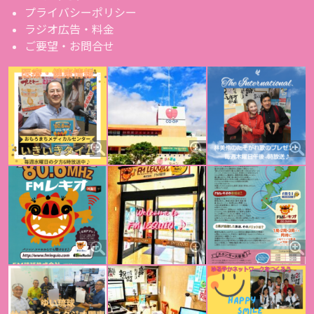
プライバシーポリシー
ラジオ広告・料金
ご要望・お問合せ