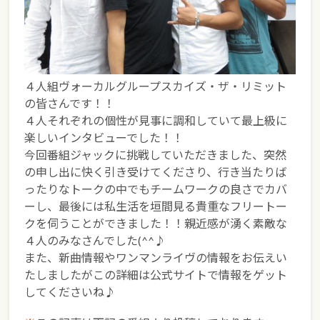
４人組ヴォーカルグループスカイズ・ザ・リミット
の皆さんです！！
４人それぞれの個性が見事に調和していて最上級に
楽しいインタビューでした！！
今回番組ジャックに挑戦していただきました、突然
の申し出に快く引き受けてくださり、行き当たりば
ったりなトークの中でもチームワークの良さでカバ
ーし、最後には私生活を垣間見る貴重なフリートー
クを伺うことができました！！親近感が湧く素敵な
４人のみなさんでした(^^♪
また、新曲情報やワンマンライヴの情報をお伝えい
たしましたがこの詳細は公式サイトで情報をゲット
してくださいね♪