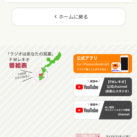
ホームに戻る