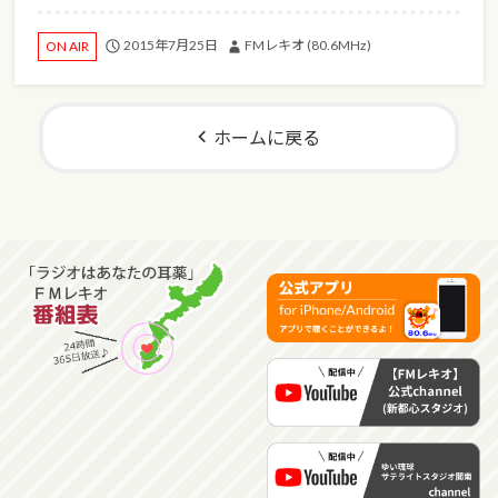
2015年7月25日
FMレキオ (80.6MHz)
ON AIR
ホームに戻る