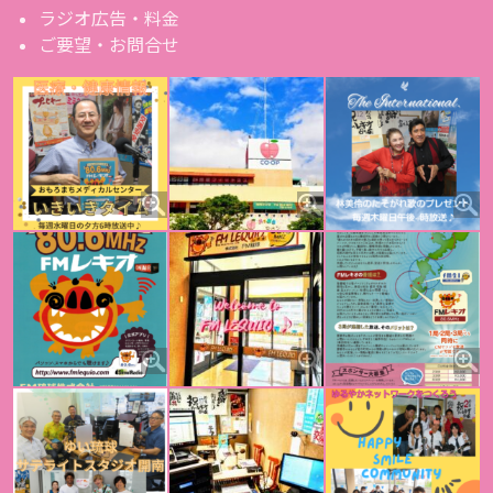
ラジオ広告・料金
ご要望・お問合せ