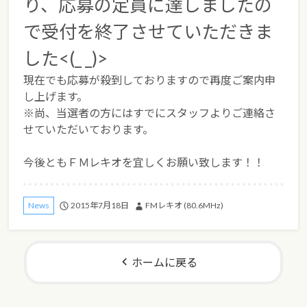
り、応募の定員に達しましたの
で受付を終了させていただきま
した<(_ _)>
現在でも応募が殺到しておりますので再度ご案内申
し上げます。
※尚、当選者の方にはすでにスタッフよりご連絡さ
せていただいております。
今後ともＦＭレキオを宜しくお願い致します！！
2015年7月18日
FMレキオ (80.6MHz)
News
ホームに戻る