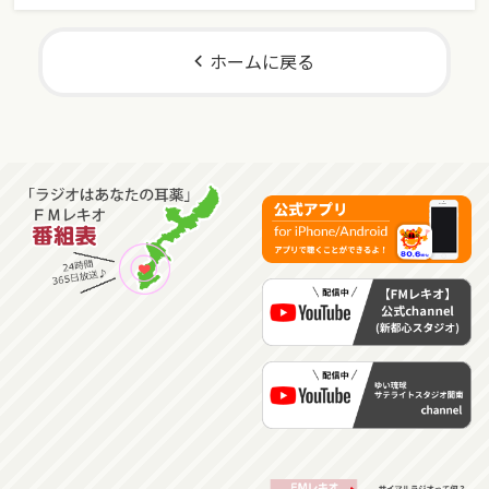
ホームに戻る