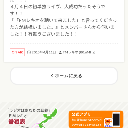
４月４日の初単独ライヴ、大成功だったそうで
す！！
『「FMレキオを聴いて来ました」と言ってくださっ
た方が結構いました。』とメンバーさんから伺いま
した！！有難うございました！！
2015年4月11日
FMレキオ (80.6MHz)
ON AIR
ホームに戻る