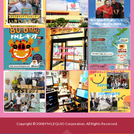
Copyright © 2008 FM LEQUIO Corporation. All Rights Reserved.