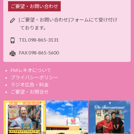
ご要望・お問い合わせ
[ご要望・お問い合わせ]フォームにて受け付け
ております。
TEL
098-865-3131
FAX
098-865-5600
FMレキオについて
プライバシーポリシー
ラジオ広告・料金
ご要望・お問合せ