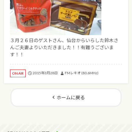
３月２６日のゲストさん、仙台からいらした鈴木さ
んご夫妻よりいただきました！！有難うございま
す！！
2015年3月28日
FMレキオ (80.6MHz)
ON AIR
ホームに戻る